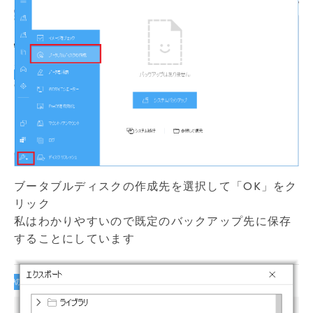
ブータブルディスクの作成先を選択して「OK」をク
リック
私はわかりやすいので既定のバックアップ先に保存
することにしています