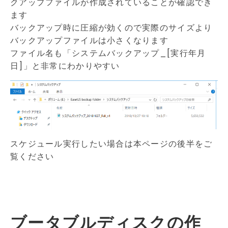
クアップファイルが作成されていることが確認でき
ます
バックアップ時に圧縮が効くので実際のサイズより
バックアップファイルは小さくなります
ファイル名も「システムバックアップ_[実行年月
日]」と非常にわかりやすい
スケジュール実行したい場合は本ページの後半をご
覧ください
ブータブルディスクの作