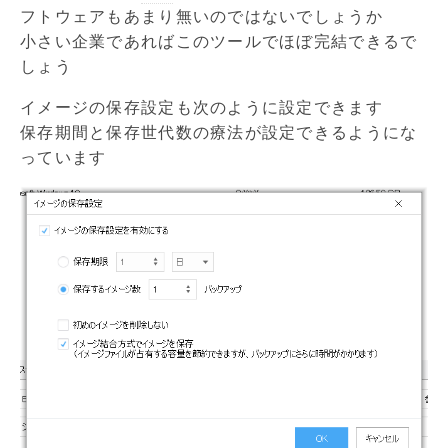
フトウェアもあまり無いのではないでしょうか
小さい企業であればこのツールでほぼ完結できるで
しょう
イメージの保存設定も次のように設定できます
保存期間と保存世代数の療法が設定できるようにな
っています