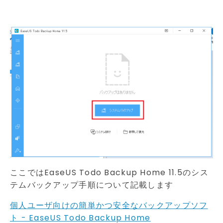
ここではEaseUS Todo Backup Home 11.5のシス
テムバックアップ手順について記載します
個人ユーザ向けの簡単かつ安全なバックアップソフ
ト - EaseUS Todo Backup Home