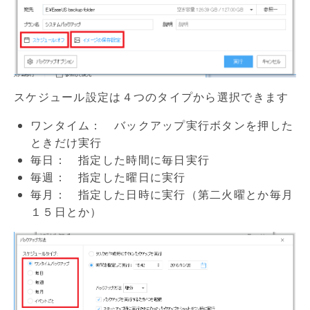
スケジュール設定は４つのタイプから選択できます
ワンタイム： バックアップ実行ボタンを押した
ときだけ実行
毎日： 指定した時間に毎日実行
毎週： 指定した曜日に実行
毎月： 指定した日時に実行（第二火曜とか毎月
１５日とか）