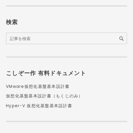
検索
こしぞー作 有料ドキュメント
VMware仮想化基盤基本設計書
仮想化基盤基本設計書（もくじのみ）
Hyper-V 仮想化基盤基本設計書