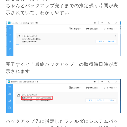
ちゃんとバックアップ完了までの推定残り時間が表
示されていて、わかりやすい
完了すると「最終バックアップ」の取得時日時が表
示されます
バックアップ先に指定したフォルダにシステムバッ