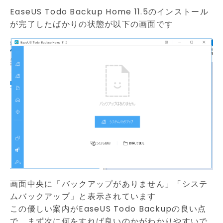
EaseUS Todo Backup Home 11.5のインストール
が完了したばかりの状態が以下の画面です
画面中央に「バックアップがありません」「システ
ムバックアップ」と表示されています
この優しい案内がEaseUS Todo Backupの良い点
で、まず次に何をすれば良いのかがわかりやすいで