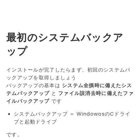
最初のシステムバックア
ップ
インストールが完了したらまず、初回のシステムバ
ックアップを取得しましょう
バックアップの基本は
システム全損時に備えたシス
テムバックアップ
と
ファイル誤消去時に備えたファ
イルバックアップ
です
システムバックアップ ＝ WindowosのCドライ
ブと起動ドライブ
です。