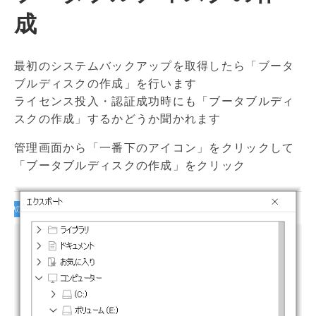
成
最初のシステムバックアップを取得したら「ブータ
ブルディスクの作成」を行います
ライセンス投入・認証成功時にも「ブータブルディ
スクの作成」するかどうか聞かれます
管理画面から「一番下のアイコン」をクリックして
「ブータブルディスクの作成」をクリック