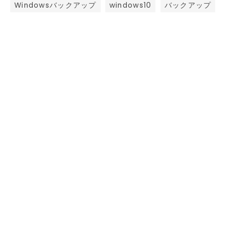
Windowsバックアップ
windows10
バックアップ