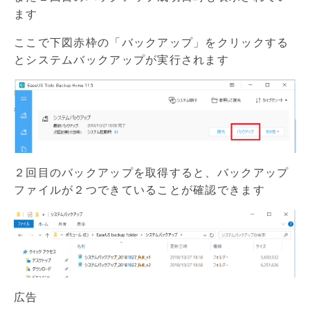
ます
ここで下図赤枠の「バックアップ」をクリックする
とシステムバックアップが実行されます
２回目のバックアップを取得すると、バックアップ
ファイルが２つできていることが確認できます
広告