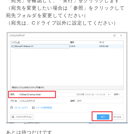
「宛先」を確認して、「実行」をクリックします
（宛先を変更したい場合は「参照」をクリックして
宛先フォルダを変更してください）
（宛先は、Cドライブ以外に設定してください）
あとは待つだけです