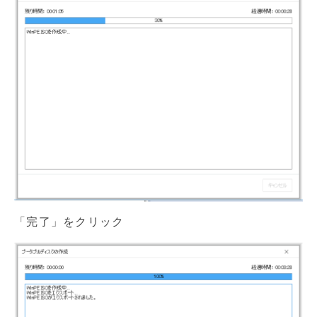
「完了」をクリック