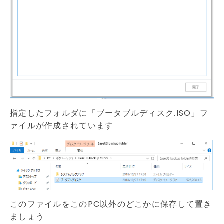
指定したフォルダに「ブータブルディスク.ISO」フ
ァイルが作成されています
このファイルをこのPC以外のどこかに保存して置き
ましょう