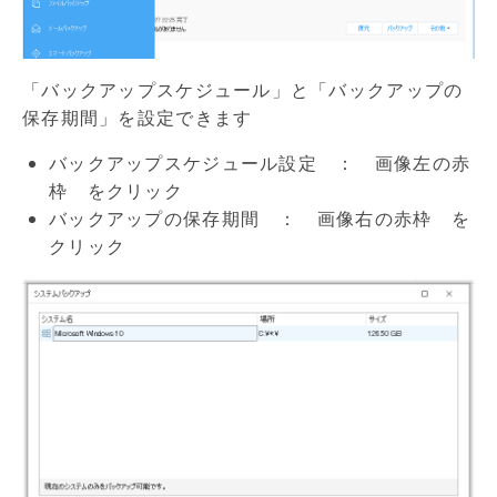
「バックアップスケジュール」と「バックアップの
保存期間」を設定できます
バックアップスケジュール設定 ： 画像左の赤
枠 をクリック
バックアップの保存期間 ： 画像右の赤枠 を
クリック