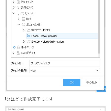
1分ほどで作成完了します