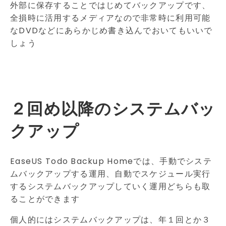
外部に保存することではじめてバックアップです、
全損時に活用するメディアなので非常時に利用可能
なDVDなどにあらかじめ書き込んでおいてもいいで
しょう
２回め以降のシステムバッ
クアップ
EaseUS Todo Backup Homeでは、手動でシステ
ムバックアップする運用、自動でスケジュール実行
するシステムバックアップしていく運用どちらも取
ることができます
個人的にはシステムバックアップは、年１回とか３