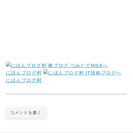
にほんブログ村
にほんブログ村
コメントを書く