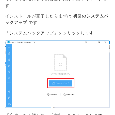
す
インストールが完了したらまずは
初回のシステムバ
ックアップ
です
「システムバックアップ」をクリックします