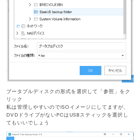
ブータブルディスクの形式を選択して「参照」をク
リック
私は管理しやすいのでISOイメージにしてますが、
DVDドライブがないPCはUSBスティックを選択し
てもいいでしょう