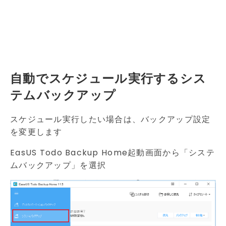
自動でスケジュール実行するシス
テムバックアップ
スケジュール実行したい場合は、バックアップ設定
を変更します
EasUS Todo Backup Home起動画面から「システ
ムバックアップ」を選択