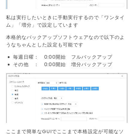
私は実行したいときに手動実行するので「ワンタイ
ム」「増分」で設定しています
本格的なバックアップソフトウェアなので以下のよ
うなちゃんとした設定も可能です
毎週日曜： 0:00開始
フルバック
アップ
その他 ： 0:00開始
増分バックアップ
ここまで簡単な
GUI
でここまで本格設定が可能なソ